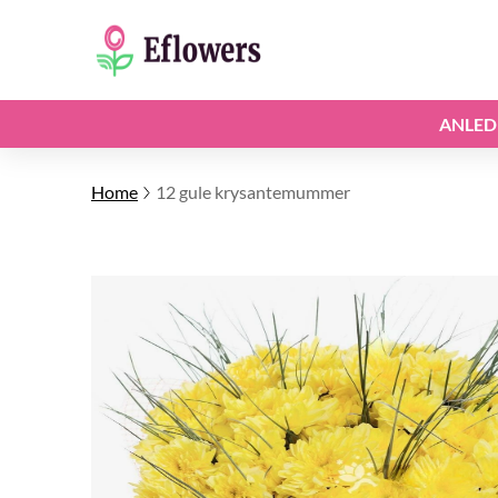
ANLED
Home
12 gule krysantemummer