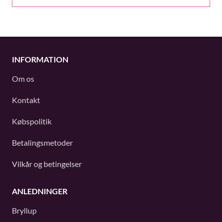
INFORMATION
Om os
Kontakt
Købspolitik
Betalingsmetoder
Vilkår og betingelser
ANLEDNINGER
Bryllup