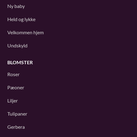
Ny baby
Held og lykke
Velkommen hjem
Undskyld
BLOMSTER
Roser
Pæoner
Liljer
Tulipaner
Gerbera