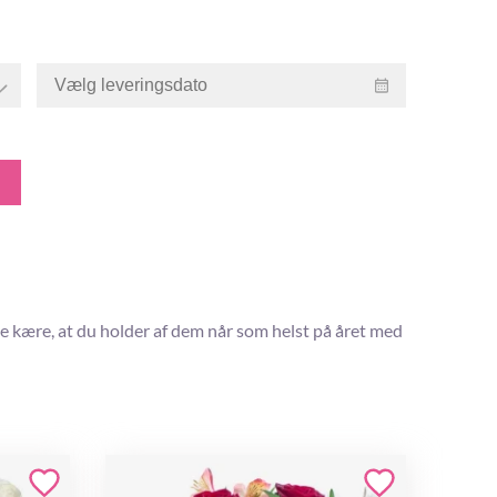
ne kære, at du holder af dem når som helst på året med