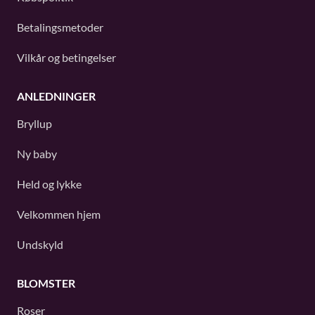
Betalingsmetoder
Vilkår og betingelser
ANLEDNINGER
Bryllup
Ny baby
Held og lykke
Velkommen hjem
Undskyld
BLOMSTER
Roser