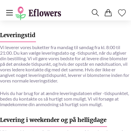
Leveringstid
Vi leverer vores buketter fra mandag til søndag fra kl. 8:00 til
21:00. Du kan vælge leveringsdato og -tidspunkt, når du afgiver
din bestilling. Vi vil gøre vores bedste for at levere dine blomster
på det ønskede tidspunkt, og hvis der opstår en nødsituation, vil
vores ledere kontakte dig med det samme. Hvis der ikke er
angivet noget leveringstidspunkt, leverer vi blomsterne inden for
vores normale leveringstider.
Hvis du har brug for at ændre leveringsdatoen eller -tidspunktet,
bedes du kontakte os så hurtigt som muligt. Vi vil forsøge at
imødekomme din anmodning så hurtigt som muligt.
Levering i weekender og på helligdage