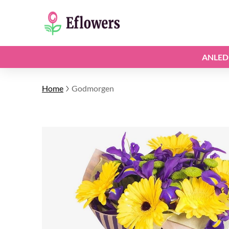
ANLED
Home
Godmorgen