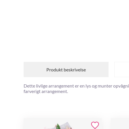
Produkt beskrivelse
Dette livlige arrangement er en lys og munter opvåg
farverigt arrangement.