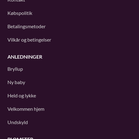
Købspolitik
Betalingsmetoder
Vilkår og betingelser
ANLEDNINGER
Bryllup
Ny baby
Held og lykke
Velkommen hjem
Undskyld