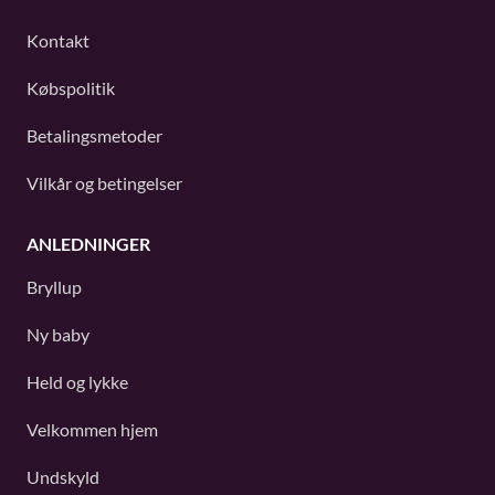
Kontakt
Købspolitik
Betalingsmetoder
Vilkår og betingelser
ANLEDNINGER
Bryllup
Ny baby
Held og lykke
Velkommen hjem
Undskyld